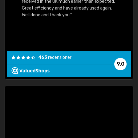
received in the UK much earlier than expected.
Great efficiency and have already used again.
Well done and thank you."
463
recensioner
9,0