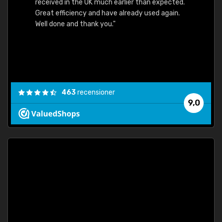
received in the UK much earlier than expected.
Great efficiency and have already used again.
Well done and thank you."
463
recensioner
9,0