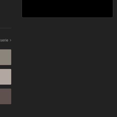
 serie