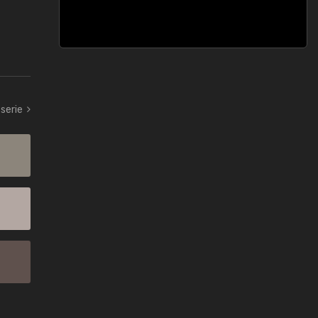
 serie