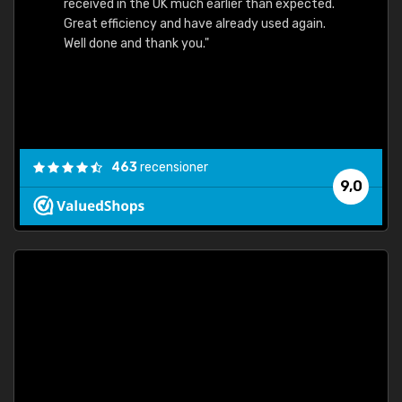
received in the UK much earlier than expected.
Great efficiency and have already used again.
Well done and thank you."
463
recensioner
9,0