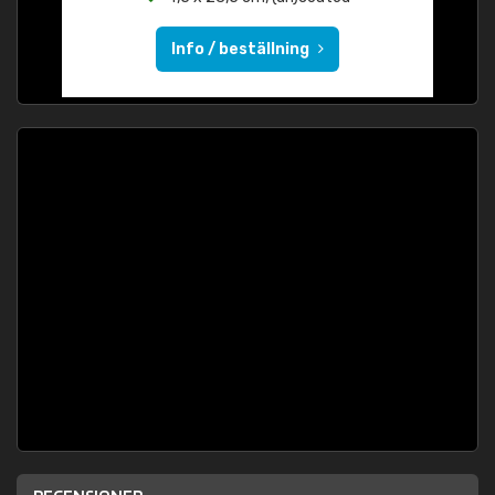
Info / beställning