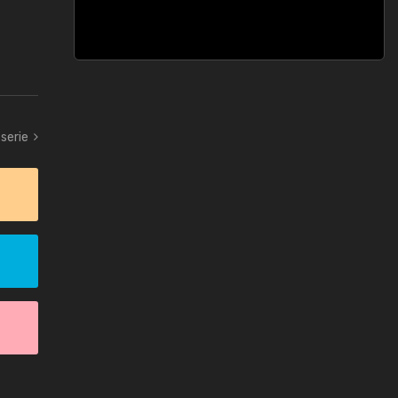
 serie