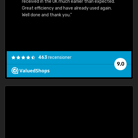
received in the UK much earlier than expected.
Great efficiency and have already used again.
Well done and thank you."
463
recensioner
9,0