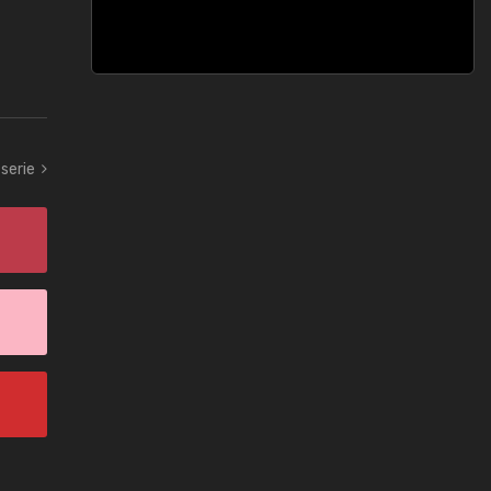
 serie