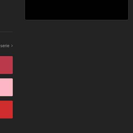
 serie