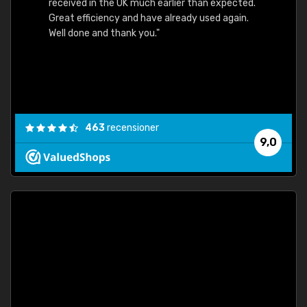
received in the UK much earlier than expected.
Great efficiency and have already used again.
Well done and thank you."
463
recensioner
9,0