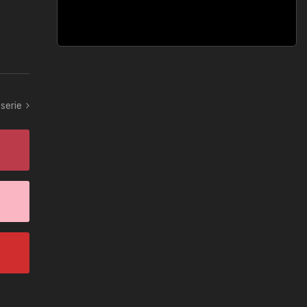
 serie