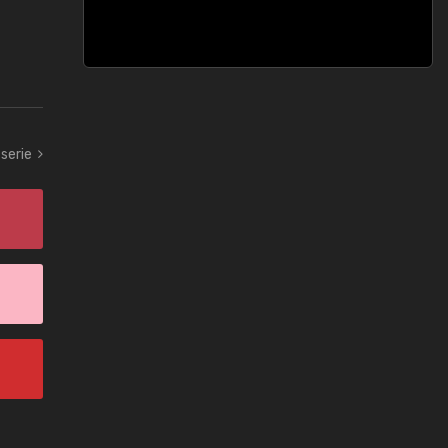
 serie