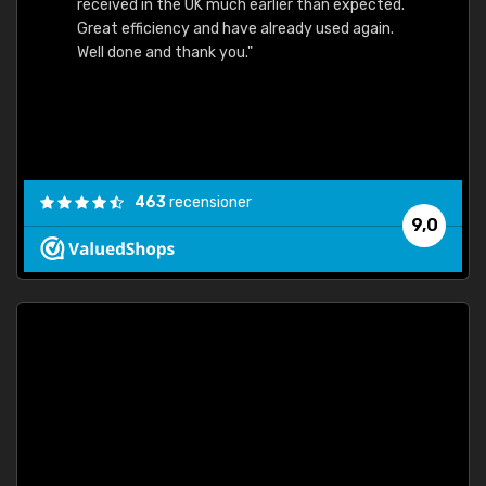
received in the UK much earlier than expected.
Great efficiency and have already used again.
Well done and thank you."
463
recensioner
9,0