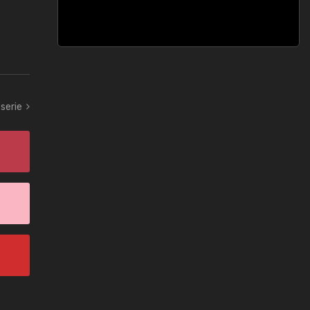
 serie