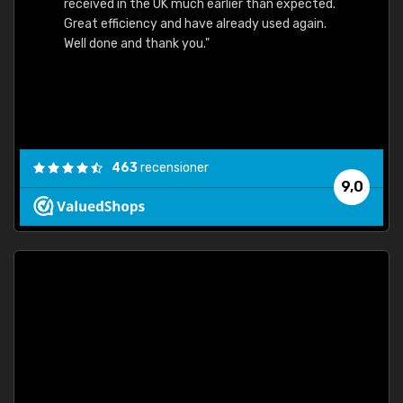
received in the UK much earlier than expected.
Great efficiency and have already used again.
Well done and thank you."
463
recensioner
9,0