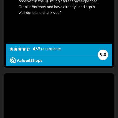
received in the UK much earlier than expected.
Great efficiency and have already used again.
Well done and thank you."
463
recensioner
9,0