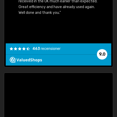
received in the UK much earlier than expected.
Great efficiency and have already used again.
Well done and thank you."
463
recensioner
9,0