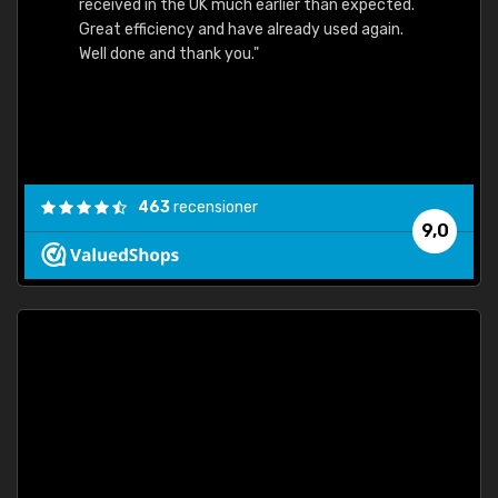
received in the UK much earlier than expected.
Great efficiency and have already used again.
Well done and thank you."
463
recensioner
9,0