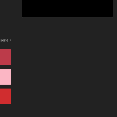
 serie