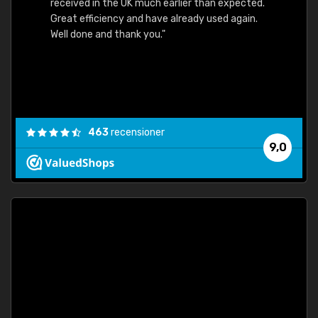
received in the UK much earlier than expected.
Great efficiency and have already used again.
Well done and thank you."
463
recensioner
9,0