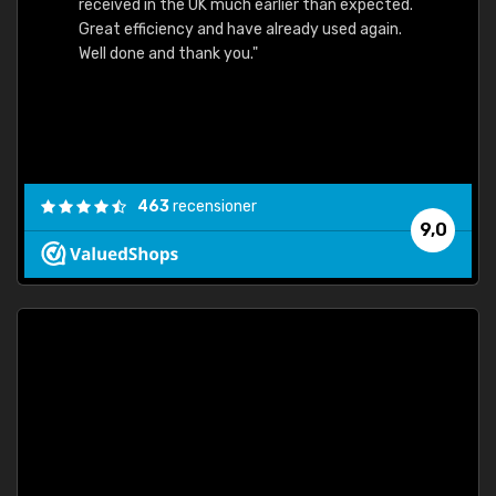
received in the UK much earlier than expected.
Great efficiency and have already used again.
Well done and thank you."
463
recensioner
9,0