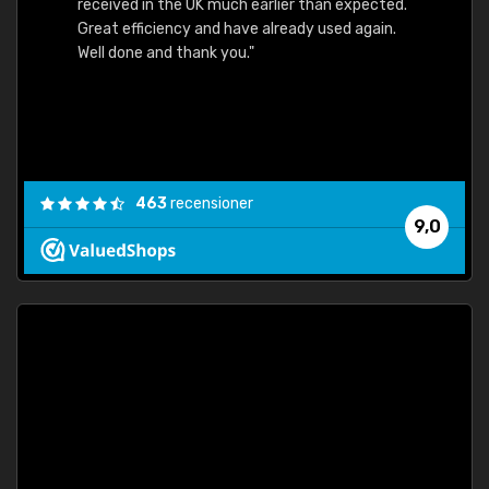
received in the UK much earlier than expected.
Great efficiency and have already used again.
Well done and thank you."
463
recensioner
9,0