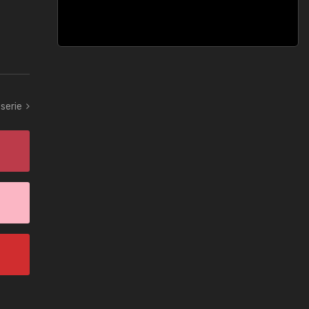
 serie