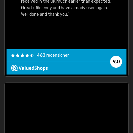
received in the UK much earlier than expected.
Great efficiency and have already used again.
Well done and thank you."
463
recensioner
9,0