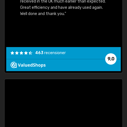
received in the UK much earlier than expected.
Great efficiency and have already used again.
Well done and thank you."
463
recensioner
9,0