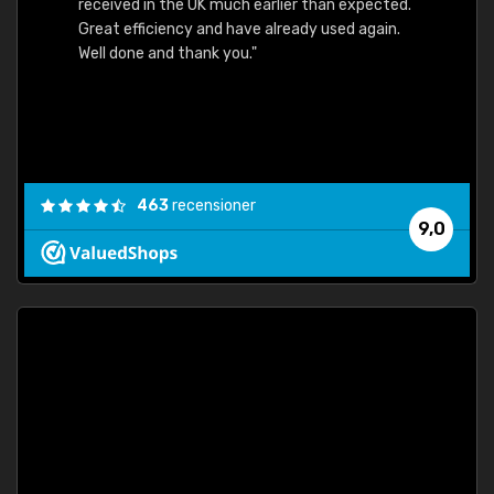
received in the UK much earlier than expected.
Great efficiency and have already used again.
Well done and thank you."
463
recensioner
9,0