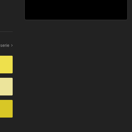
 serie