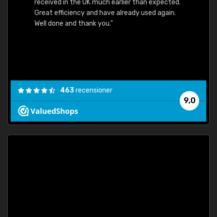
received in the UK much earlier than expected.
Great efficiency and have already used again.
Well done and thank you."
463
recensioner
9,0