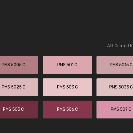
Allt Coated 5
PMS 5005 C
PMS 501 C
PMS 5015 C
PMS 5025 C
PMS 503 C
PMS 5035 C
PMS 505 C
PMS 506 C
PMS 507 C