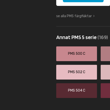
se alla PMS färgfläktar
Annat PMS 5 serie
(169)
PMS 500 C
PMS 502 C
PMS 504 C