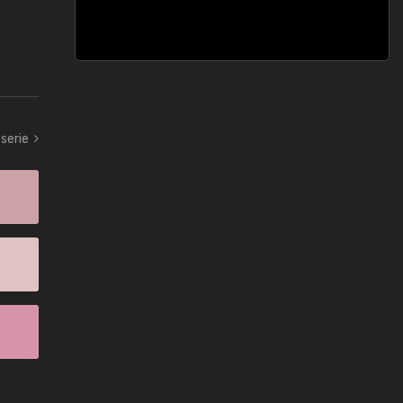
 serie