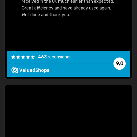
received in the UK much earlier than expected.
Great efficiency and have already used again.
Well done and thank you."
463
recensioner
9,0