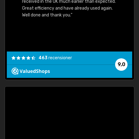
received in the UK much earlier than expected.
Great efficiency and have already used again.
Well done and thank you."
463
recensioner
9,0