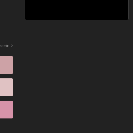
 serie