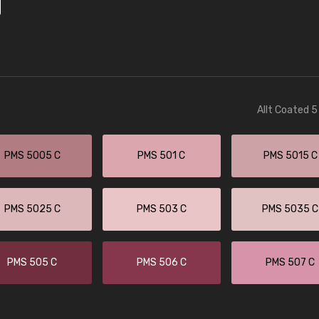
Allt Coated 5
PMS 5005 C
PMS 501 C
PMS 5015 C
PMS 5025 C
PMS 503 C
PMS 5035 C
PMS 505 C
PMS 506 C
PMS 507 C