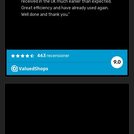
received in the UK much earlier than expected.
Great efficiency and have already used again.
Well done and thank you."
463
recensioner
9,0