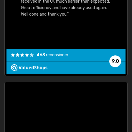
received in the UK much earlier than expected.
Great efficiency and have already used again.
Well done and thank you."
463
recensioner
9,0