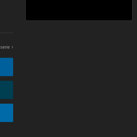
 serie