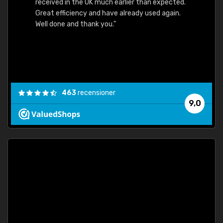
received in the UK much earlier than expected.
Great efficiency and have already used again.
Well done and thank you."
463
recensioner
9,0