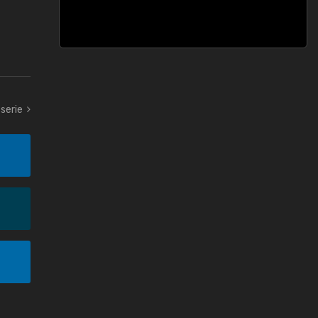
 serie