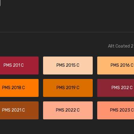
Allt Coated 2
PMS 201 C
PMS 2015 C
PMS 2016 C
PMS 2018 C
PMS 2019 C
PMS 202 C
PMS 2021 C
PMS 2022 C
PMS 2023 C