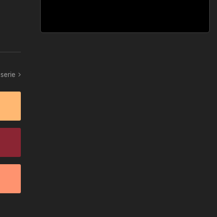
 serie