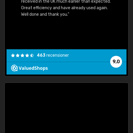
received in the UK much earlier than expected.
Great efficiency and have already used again.
Well done and thank you."
463
recensioner
9,0