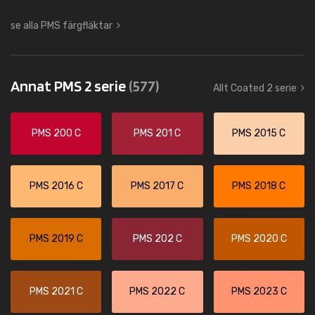
se alla PMS färgfläktar
Annat PMS 2 serie
(577)
Allt Coated 2 serie
PMS 200 C
PMS 201 C
PMS 2015 C
PMS 2016 C
PMS 2017 C
PMS 2018 C
PMS 2019 C
PMS 202 C
PMS 2020 C
PMS 2021 C
PMS 2022 C
PMS 2023 C