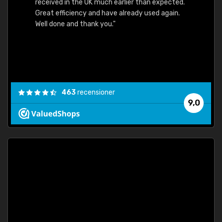
received in the UK much earlier than expected.
Great efficiency and have already used again.
Well done and thank you."
463
recensioner
9,0