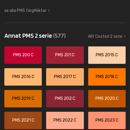
se alla PMS färgfläktar
Annat PMS 2 serie
(577)
Allt Coated 2 serie
PMS 200 C
PMS 201 C
PMS 2015 C
PMS 2016 C
PMS 2017 C
PMS 2018 C
PMS 2019 C
PMS 202 C
PMS 2020 C
PMS 2021 C
PMS 2022 C
PMS 2023 C