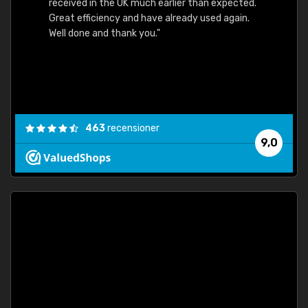
received in the UK much earlier than expected.
Great efficiency and have already used again.
Well done and thank you."
463
recensioner
9,0