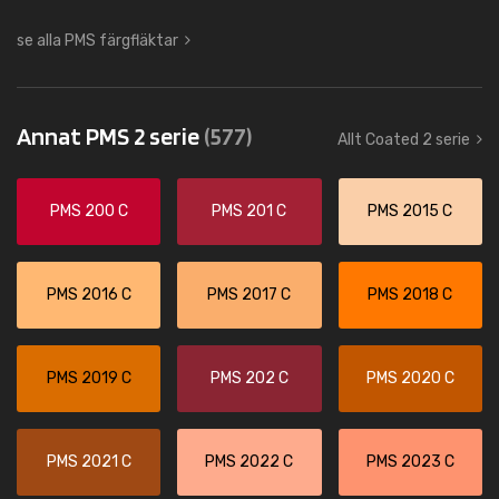
se alla PMS färgfläktar
Annat PMS 2 serie
(577)
Allt Coated 2 serie
PMS 200 C
PMS 201 C
PMS 2015 C
PMS 2016 C
PMS 2017 C
PMS 2018 C
PMS 2019 C
PMS 202 C
PMS 2020 C
PMS 2021 C
PMS 2022 C
PMS 2023 C