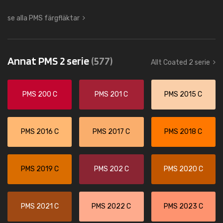
se alla PMS färgfläktar
Annat PMS 2 serie
(577)
Allt Coated 2 serie
PMS 200 C
PMS 201 C
PMS 2015 C
PMS 2016 C
PMS 2017 C
PMS 2018 C
PMS 2019 C
PMS 202 C
PMS 2020 C
PMS 2021 C
PMS 2022 C
PMS 2023 C