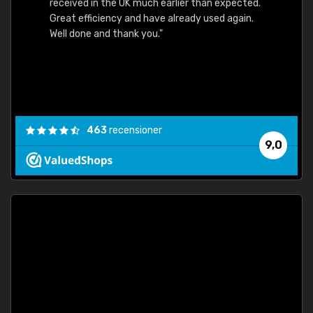
received in the UK much earlier than expected.
Great efficiency and have already used again.
Well done and thank you."
463
recensioner
9,0