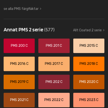
se alla PMS färgfläktar
Annat PMS 2 serie
(577)
Allt Coated 2 serie
PMS 200 C
PMS 201 C
PMS 2015 C
PMS 2016 C
PMS 2017 C
PMS 2018 C
PMS 2019 C
PMS 202 C
PMS 2020 C
PMS 2021 C
PMS 2022 C
PMS 2023 C