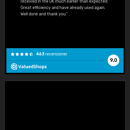
received in the UK much earlier than expected.
Great efficiency and have already used again.
Well done and thank you."
463
recensioner
9,0