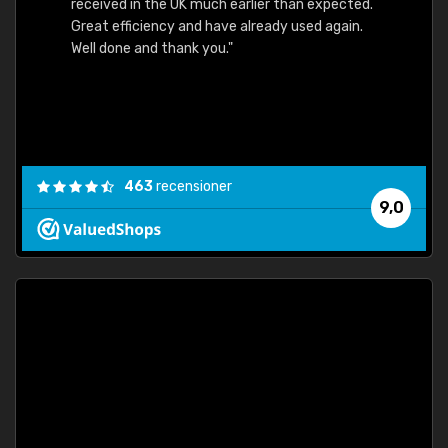
received in the UK much earlier than expected.
Great efficiency and have already used again.
Well done and thank you."
463
recensioner
9,0