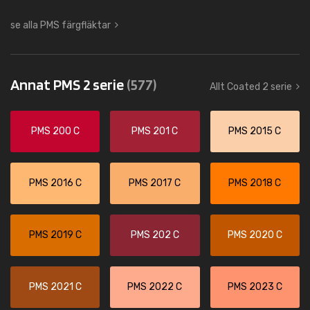
se alla PMS färgfläktar
Annat PMS 2 serie
(577)
Allt Coated 2 serie
PMS 200 C
PMS 201 C
PMS 2015 C
PMS 2016 C
PMS 2017 C
PMS 2018 C
PMS 2019 C
PMS 202 C
PMS 2020 C
PMS 2021 C
PMS 2022 C
PMS 2023 C