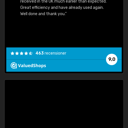
received in the UK much earlier than expected.
Great efficiency and have already used again.
Well done and thank you."
463
recensioner
9,0