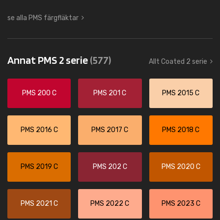
se alla PMS färgfläktar
Annat PMS 2 serie
(577)
Allt Coated 2 serie
PMS 200 C
PMS 201 C
PMS 2015 C
PMS 2016 C
PMS 2017 C
PMS 2018 C
PMS 2019 C
PMS 202 C
PMS 2020 C
PMS 2021 C
PMS 2022 C
PMS 2023 C