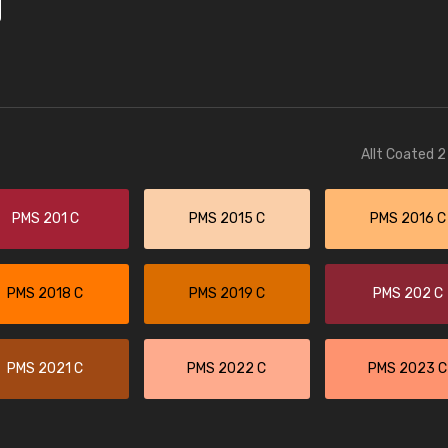
Allt Coated 2
PMS 201 C
PMS 2015 C
PMS 2016 C
PMS 2018 C
PMS 2019 C
PMS 202 C
PMS 2021 C
PMS 2022 C
PMS 2023 C