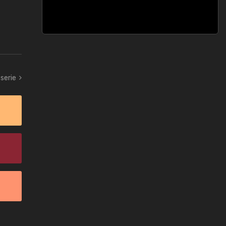
 serie