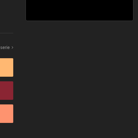
 serie