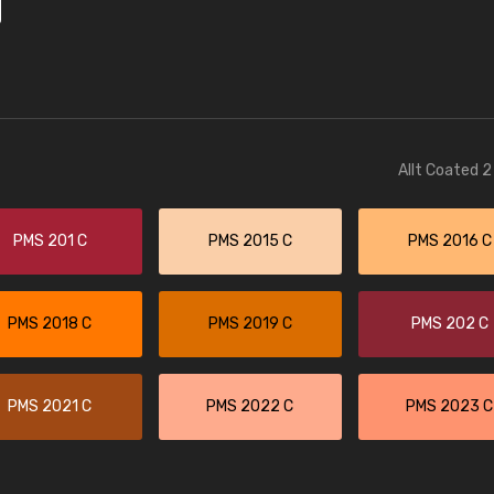
Allt Coated 2
PMS 201 C
PMS 2015 C
PMS 2016 C
PMS 2018 C
PMS 2019 C
PMS 202 C
PMS 2021 C
PMS 2022 C
PMS 2023 C