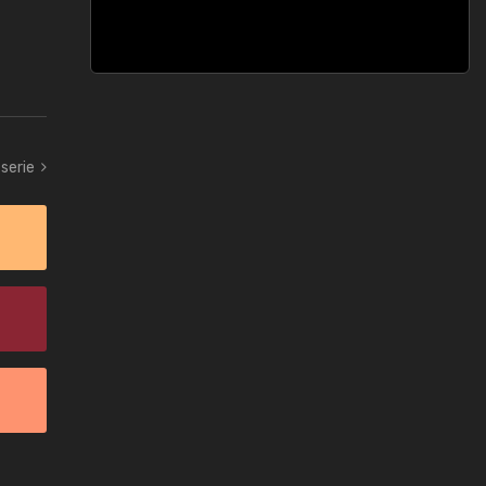
 serie