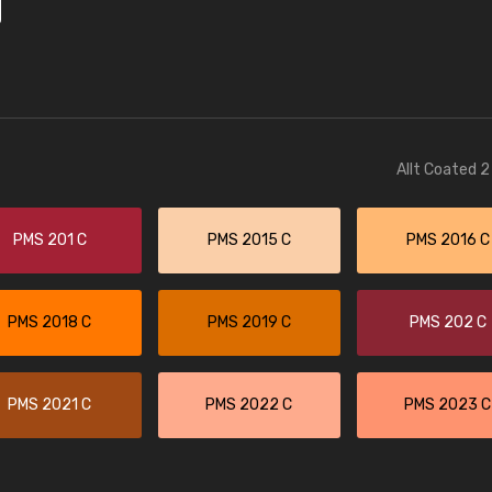
Allt Coated 2
PMS 201 C
PMS 2015 C
PMS 2016 C
PMS 2018 C
PMS 2019 C
PMS 202 C
PMS 2021 C
PMS 2022 C
PMS 2023 C