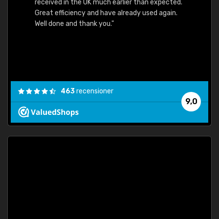
received in the UK much earlier than expected.
Great efficiency and have already used again.
Well done and thank you."
463
recensioner
9,0