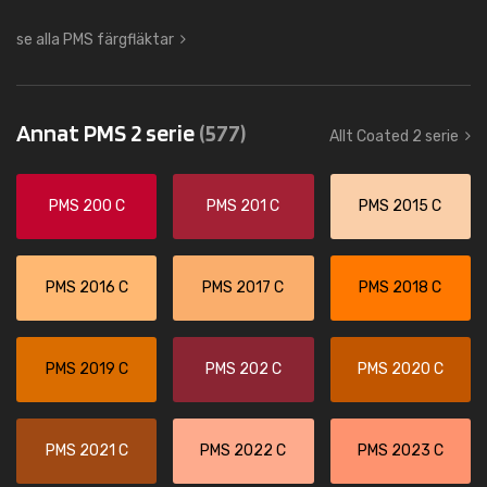
se alla PMS färgfläktar
Annat PMS 2 serie
(577)
Allt Coated 2 serie
PMS 200 C
PMS 201 C
PMS 2015 C
PMS 2016 C
PMS 2017 C
PMS 2018 C
PMS 2019 C
PMS 202 C
PMS 2020 C
PMS 2021 C
PMS 2022 C
PMS 2023 C